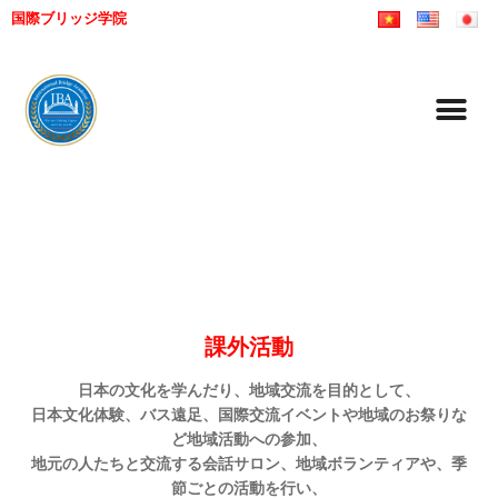
国際ブリッジ学院
課外活動
日本の文化を学んだり、地域交流を目的として、
日本文化体験、バス遠足、国際交流イベントや地域のお祭りな
ど地域活動への参加、
地元の人たちと交流する会話サロン、地域ボランティアや、季
節ごとの活動を行い、