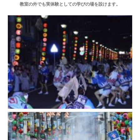
教室の外でも実体験としての学びの場を設けます。