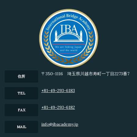
〒350-1116 埼玉県川越市寿町一丁目2273番7
住所
+81-49-293-6183
TEL
+81-49-293-6182
FAX
info@ibacademy.jp
MAIL