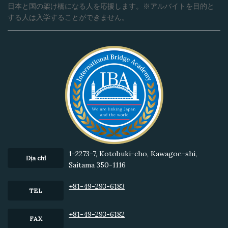
日本と国の架け橋になる人を応援します。※アルバイトを目的と
する人は入学することができません。
1-2273-7, Kotobuki-cho, Kawagoe-shi,
Địa chỉ
Saitama 350-1116
+81-49-293-6183
TEL
+81-49-293-6182
FAX