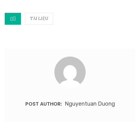
TÀI LIỆU
POST AUTHOR:
Nguyentuan Duong